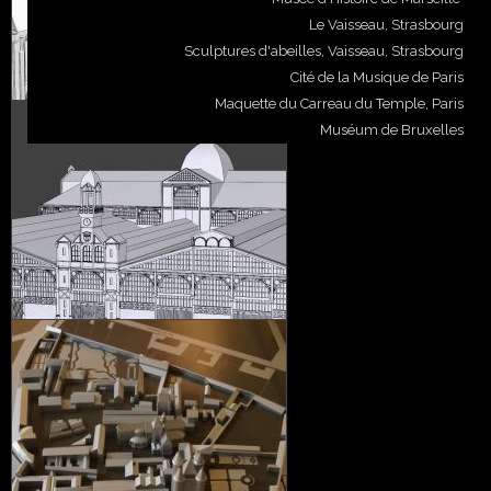
Le Vaisseau, Strasbourg
Sculptures d'abeilles, Vaisseau, Strasbourg
Cité de la Musique de Paris
Maquette du Carreau du Temple, Paris
Muséum de Bruxelles