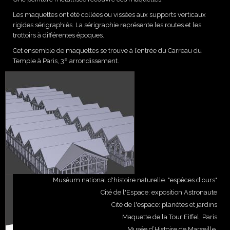
Les maquettes ont été collées ou vissées aux supports verticaux
rigides sérigraphiés. La sérigraphie représente les routes et les
trottoirs à différentes époques.
Cet ensemble de maquettes se trouve à l’entrée du Carreau du
e
Temple à Paris, 3
arrondissement.
Muséum national d'histoire naturelle. "espèces d'ours"
Cité de l'Espace: exposition Astronaute
Cité de l'espace: planètes et jardins
Maquette de la Tour Eiffel, Paris
Musée d’Histoire de Marseille